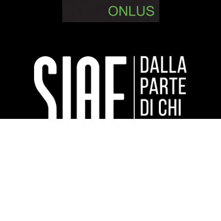
Sponsor tecnici