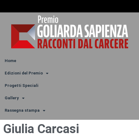
Home
Edizioni del Premio
Progetti Speciali
Gallery
Rassegna stampa
Giulia Carcasi