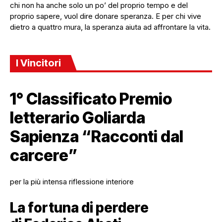
chi non ha anche solo un po’ del proprio tempo e del
proprio sapere, vuol dire donare speranza. E per chi vive
dietro a quattro mura, la speranza aiuta ad affrontare la vita.
I Vincitori
1° Classificato Premio
letterario Goliarda
Sapienza “Racconti dal
carcere”
per la più intensa riflessione interiore
La fortuna di perdere