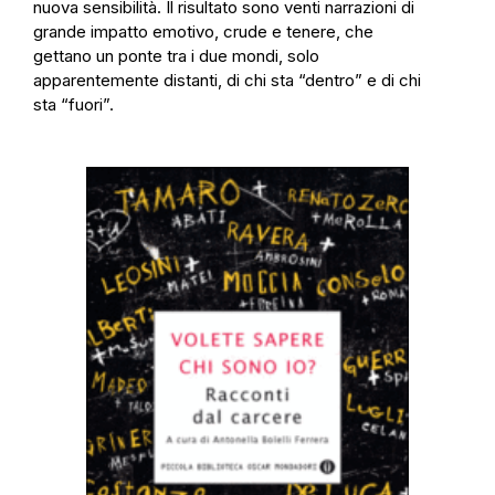
nuova sensibilità. Il risultato sono venti narrazioni di
grande impatto emotivo, crude e tenere, che
gettano un ponte tra i due mondi, solo
apparentemente distanti, di chi sta “dentro” e di chi
sta “fuori”.