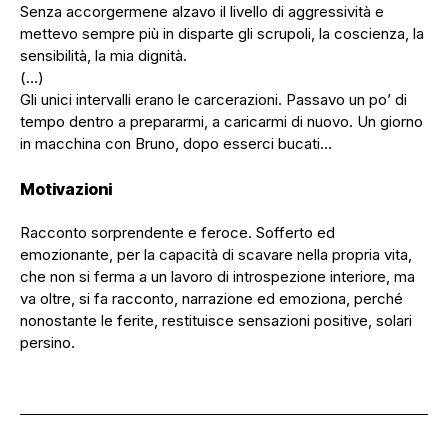
Senza accorgermene alzavo il livello di aggressività e
mettevo sempre più in disparte gli scrupoli, la coscienza, la
sensibilità, la mia dignità.
(…)
Gli unici intervalli erano le carcerazioni. Passavo un po’ di
tempo dentro a prepararmi, a caricarmi di nuovo. Un giorno
in macchina con Bruno, dopo esserci bucati…
Motivazioni
Racconto sorprendente e feroce. Sofferto ed
emozionante, per la capacità di scavare nella propria vita,
che non si ferma a un lavoro di introspezione interiore, ma
va oltre, si fa racconto, narrazione ed emoziona, perché
nonostante le ferite, restituisce sensazioni positive, solari
persino.