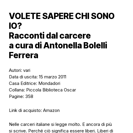
VOLETE SAPERE CHI SONO
IO?
Racconti dal carcere
a cura di Antonella Bolelli
Ferrera
Autori: vari
Data di uscita: 15 marzo 2011
Casa Editrice: Mondadori
Collana: Piccola Biblioteca Oscar
Pagine: 358
Link di acquisto:
Amazon
Nelle carceri italiane si legge molto. E ancora di più
si scrive. Perché ciò significa essere liberi. Liberi di