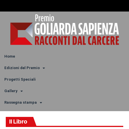
Home
Edizioni del Premio
Progetti Speciali
Gallery
Rassegna stampa
Il Libro