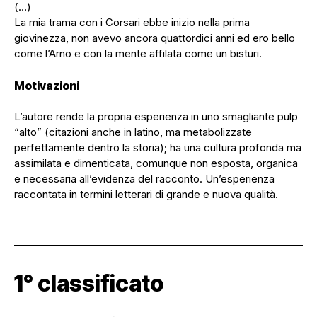
(…)
La mia trama con i Corsari ebbe inizio nella prima
giovinezza, non avevo ancora quattordici anni ed ero bello
come l’Arno e con la mente affilata come un bisturi.
Motivazioni
L’autore rende la propria esperienza in uno smagliante pulp
“alto” (citazioni anche in latino, ma metabolizzate
perfettamente dentro la storia); ha una cultura profonda ma
assimilata e dimenticata, comunque non esposta, organica
e necessaria all’evidenza del racconto. Un’esperienza
raccontata in termini letterari di grande e nuova qualità.
1° classificato