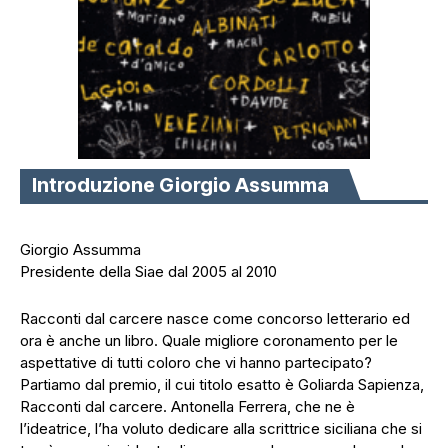
Introduzione Giorgio Assumma
Giorgio Assumma
Presidente della Siae dal 2005 al 2010
Racconti dal carcere nasce come concorso letterario ed
ora è anche un libro. Quale migliore coronamento per le
aspettative di tutti coloro che vi hanno partecipato?
Partiamo dal premio, il cui titolo esatto è Goliarda Sapienza,
Racconti dal carcere. Antonella Ferrera, che ne è
l’ideatrice, l’ha voluto dedicare alla scrittrice siciliana che si