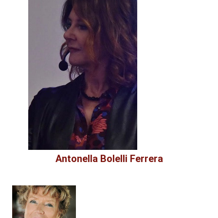
Antonella Bolelli Ferrera