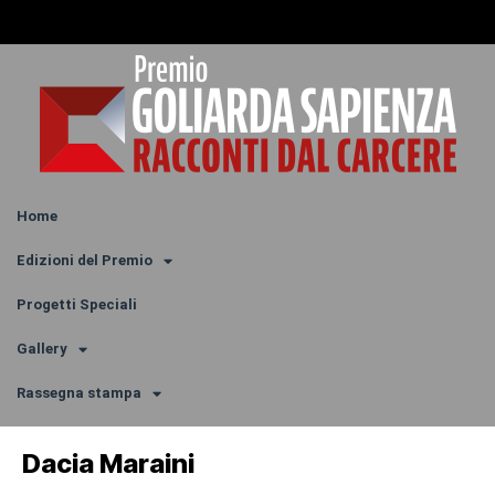
Home
Edizioni del Premio
Progetti Speciali
Gallery
Rassegna stampa
Dacia Maraini