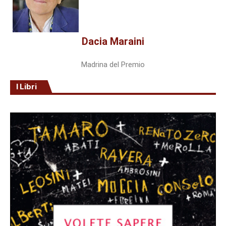
Dacia Maraini
Madrina del Premio
I Libri