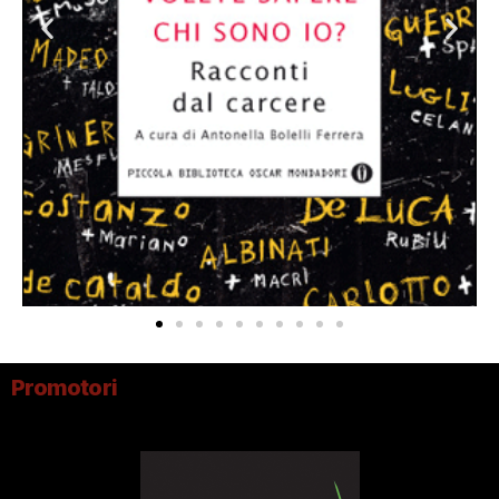
Promotori