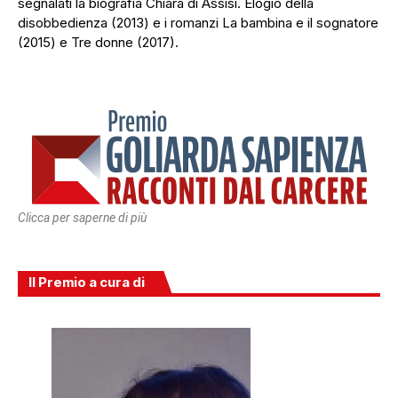
segnalati la biografia Chiara di Assisi. Elogio della
disobbedienza (2013) e i romanzi La bambina e il sognatore
(2015) e Tre donne (2017).
Clicca per saperne di più
Il Premio a cura di