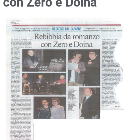
con Zero e Doina