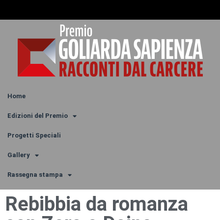
Home
Edizioni del Premio
Progetti Speciali
Gallery
Rassegna stampa
Rebibbia da romanza