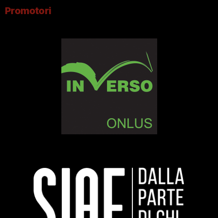
Promotori