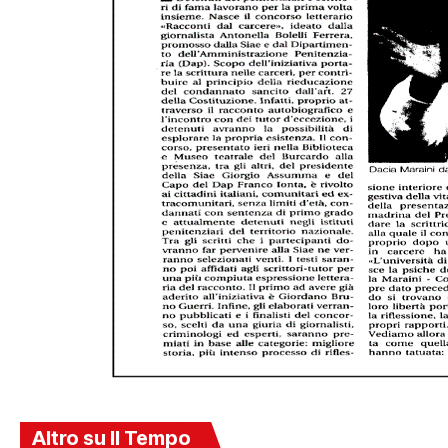
Altro su Il Tempo