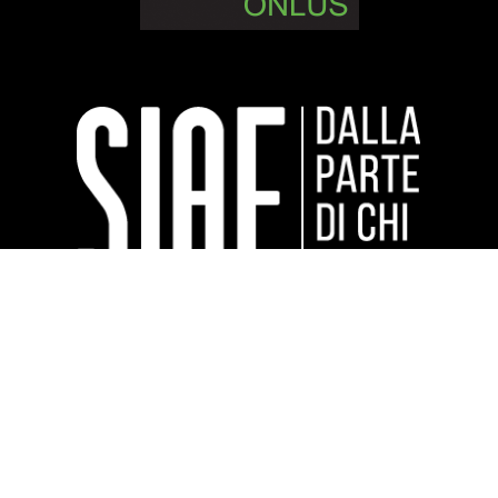
Sponsor tecnici