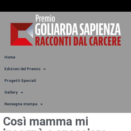
Home
Edizioni del Premio
Progetti Speciali
Gallery
Rassegna stampa
Così mamma mi