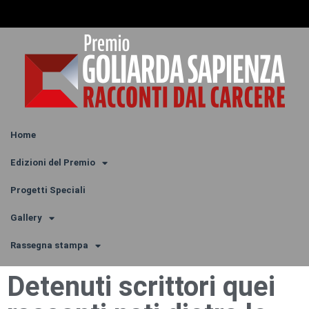
Home
Edizioni del Premio
Progetti Speciali
Gallery
Rassegna stampa
Detenuti scrittori quei