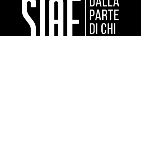
Sponsor tecnici