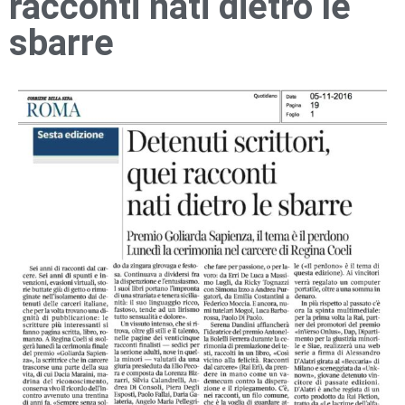
racconti nati dietro le
sbarre