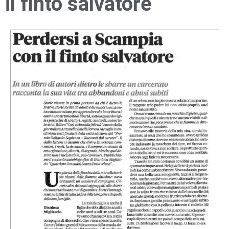
il finto salvatore