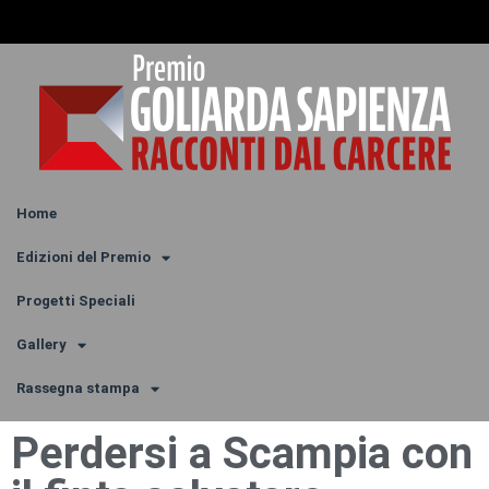
Home
Edizioni del Premio
Progetti Speciali
Gallery
Rassegna stampa
Perdersi a Scampia con