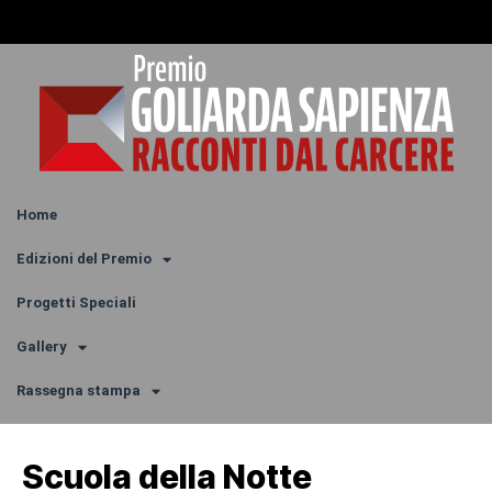
Home
Edizioni del Premio
Progetti Speciali
Gallery
Rassegna stampa
Scuola della Notte