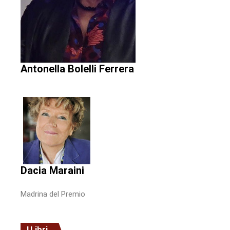
Antonella Bolelli Ferrera
Dacia Maraini
Madrina del Premio
I Libri