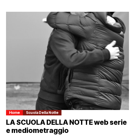
Home
Scuola Della Notte
LA SCUOLA DELLA NOTTE web serie
e mediometraggio