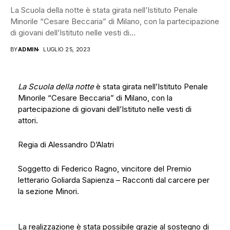
La Scuola della notte è stata girata nell’Istituto Penale
Minorile “Cesare Beccaria” di Milano, con la partecipazione
di giovani dell’Istituto nelle vesti di...
BY
ADMIN
LUGLIO 25, 2023
La Scuola della notte
è stata girata nell’Istituto Penale
Minorile “Cesare Beccaria” di Milano, con la
partecipazione di giovani dell’Istituto nelle vesti di
attori.
Regia di Alessandro D’Alatri
Soggetto di Federico Ragno, vincitore del Premio
letterario Goliarda Sapienza – Racconti dal carcere per
la sezione Minori.
La realizzazione è stata possibile grazie al sostegno di