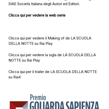
SIAE Società Italiana degli Autori ed Editori.
Clicca qui per vedere la web serie
Clicca qui per vedere il Making of de LA SCUOLA
DELLA NOTTE su Rai Play
Clicca qui per vedere la sigla de LA SCUOLA DELLA
NOTTE su Rai Play
Clicca qui per il trailer de LA SCUOLA DELLA NOTTE
su Rai4