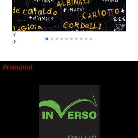
Promotori