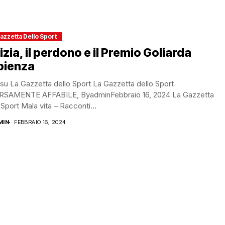
azzetta Dello Sport
izia, il perdono e il Premio Goliarda
pienza
 su La Gazzetta dello Sport La Gazzetta dello Sport
RSAMENTE AFFABILE,​ ByadminFebbraio 16, 2024 La Gazzetta
 Sport Mala vita – Racconti...
MIN
FEBBRAIO 16, 2024